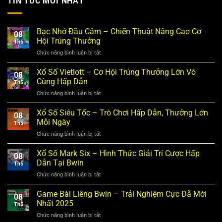
TIN TỨC MỚI NHẤT
Bạc Nhớ Đầu Câm – Chiến Thuật Nâng Cao Cơ
08
Hội Trúng Thưởng
Th5
Chức năng bình luận bị tắt
ở
Bạc
Nhớ
Xổ Số Vietlott – Cơ Hội Trúng Thưởng Lớn Vô
08
Đầu
Cùng Hấp Dẫn
Th5
Câm
Chức năng bình luận bị tắt
ở
–
Xổ
Chiến
Số
Xổ Số Siêu Tốc – Trò Chơi Hấp Dẫn, Thưởng Lớn
Thuật
08
Vietlott
Nâng
Mỗi Ngày
Th5
–
Cao
Chức năng bình luận bị tắt
ở
Cơ
Cơ
Xổ
Hội
Hội
Số
Xổ Số Mark Six – Hình Thức Giải Trí Cược Hấp
Trúng
Trúng
08
Siêu
Thưởng
Dẫn Tại Bwin
Thưởng
Th5
Tốc
Lớn
Chức năng bình luận bị tắt
ở
–
Vô
Xổ
Trò
Cùng
Số
Game Bài Liêng Bwin – Trải Nghiệm Cực Đã Mới
Chơi
Hấp
08
Mark
Hấp
Nhất 2025
Dẫn
Th5
Six
Dẫn,
Chức năng bình luận bị tắt
ở
–
Thưởng