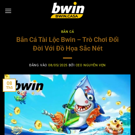
Bỏ
qua
nội
dung
BẮN CÁ
Bắn Cá Tài Lộc Bwin – Trò Chơi Đổi
Đời Với Đồ Họa Sắc Nét
ĐĂNG VÀO
08/05/2025
BỞI
CEO NGUYÊN VẸN
08
Th5