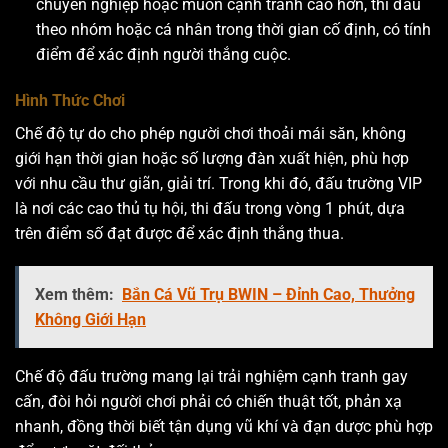
chuyên nghiệp hoặc muốn cạnh tranh cao hơn, thi đấu
theo nhóm hoặc cá nhân trong thời gian cố định, có tính
điểm để xác định người thắng cuộc.
Hình Thức Chơi
Chế độ tự do cho phép người chơi thoải mái săn, không
giới hạn thời gian hoặc số lượng đàn xuất hiện, phù hợp
với nhu cầu thư giãn, giải trí. Trong khi đó, đấu trường VIP
là nơi các cao thủ tụ hội, thi đấu trong vòng 1 phút, dựa
trên điểm số đạt được để xác định thắng thua.
Xem thêm:
Bắn Cá Vũ Trụ BWIN – Đỉnh Cao, Thưởng
Không Giới Hạn
Chế độ đấu trường mang lại trải nghiệm cạnh tranh gay
cấn, đòi hỏi người chơi phải có chiến thuật tốt, phản xạ
nhanh, đồng thời biết tận dụng vũ khí và đạn dược phù hợp