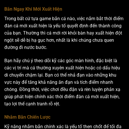
Bắn Ngay Khi Mới Xuất Hiện
Trong bất cứ tựa game bắn cá nào, việc nắm bắt thời điểm
đàn cá mới xuất hiện là yếu tố quyết định đến thành công
của bạn. Thường thì cá mới rời khỏi bàn hay xuất hiện đột
ngột sẽ dễ bị hạ gục hơn, nhất là khi chúng chưa quen
đường đi nước bước.
Bạn hãy chú ý theo dõi kỹ các góc màn hình, đặc biệt là
các vị trí mà cá thường xuyên xuất hiện hoặc có dấu hiệu
di chuyển chậm lại. Bạn có thể nhả đạn vào những khu
vực này để tăng khả năng ăn đạn và tích điểm nhanh
chóng. Đồng thời, việc chơi đều đặn và rèn luyện phản xạ
giúp phát hiện chính xác thời điểm đàn cá mới xuất hiện,
tạo lợi thế cạnh tranh rõ rệt.
Nhắm Bắn Chiến Lược
Kỹ năng nhắm bắn chính xác là yếu tố then chốt để tối đa