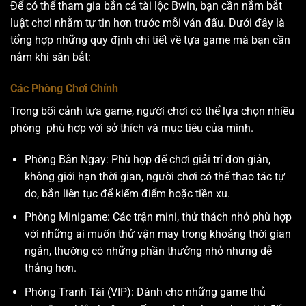
Để có thể tham gia bắn cá tài lộc Bwin, bạn cần nắm bắt
luật chơi nhằm tự tin hơn trước mỗi ván đấu. Dưới đây là
tổng hợp những quy định chi tiết về tựa game mà bạn cần
nắm khi săn bắt:
Các Phòng Chơi Chính
Trong bối cảnh tựa game, người chơi có thể lựa chọn nhiều
phòng phù hợp với sở thích và mục tiêu của mình.
Phòng Bắn Ngay: Phù hợp để chơi giải trí đơn giản,
không giới hạn thời gian, người chơi có thể thao tác tự
do, bắn liên tục để kiếm điểm hoặc tiền xu.
Phòng Minigame: Các trận mini, thử thách nhỏ phù hợp
với những ai muốn thử vận may trong khoảng thời gian
ngắn, thường có những phần thưởng nhỏ nhưng dễ
thắng hơn.
Phòng Tranh Tài (VIP): Dành cho những game thủ