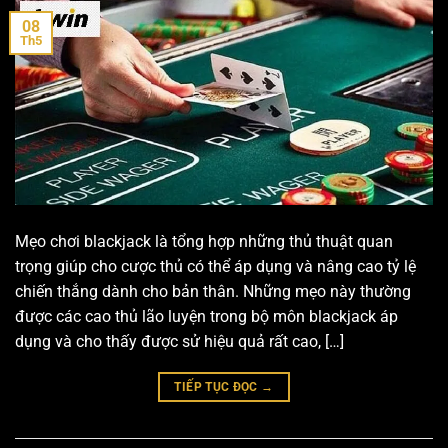
08
Th5
Mẹo chơi blackjack là tổng hợp những thủ thuật quan
trọng giúp cho cược thủ có thể áp dụng và nâng cao tỷ lệ
chiến thắng dành cho bản thân. Những mẹo này thường
được các cao thủ lão luyện trong bộ môn blackjack áp
dụng và cho thấy được sử hiệu quả rất cao, […]
TIẾP TỤC ĐỌC
→