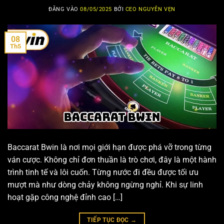
ĐĂNG VÀO
08/05/2025
BỞI
CEO NGUYÊN VẸN
08
Th5
Baccarat Bwin là nơi mọi giới hạn được phá vỡ trong từng
ván cược. Không chỉ đơn thuần là trò chơi, đây là một hành
trình tinh tế và lôi cuốn. Từng nước đi đều được tối ưu
mượt mà như dòng chảy không ngừng nghỉ. Khi sự linh
hoạt gặp công nghệ đỉnh cao […]
TIẾP TỤC ĐỌC
→