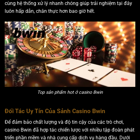
cùng hệ thống xử lý nhanh chóng giúp trải nghiệm tại đây
luôn hấp dẫn, chân thực hơn bao giờ hết.
Top sản phẩm hot ở casino Bwin
Đối Tác Uy Tín Của Sảnh Casino Bwin
Để đảm bảo chất lượng và độ tin cậy của các trò chơi,
casino Bwin đã hợp tác chiến lược với nhiều tập đoàn phát
triển phần mềm và nhà cung cấp dịch vụ hàng đầu. Dưới