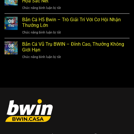
Họa Sắc Nét
Th5
Bwin
Cho
Chức năng bình luận bị tắt
ở
–
Người
Bắn
Trò
Yêu
Cá
Bắn Cá H5 Bwin – Trò Giải Trí Với Cơ Hội Nhận
Chơi
Bài
08
Tài
Dân
Thưởng Lớn
Bạc
Th5
Lộc
Gian
Chức năng bình luận bị tắt
ở
Bwin
Thú
Bắn
–
Vị,
Cá
Bắn Cá Vũ Trụ BWIN – Đỉnh Cao, Thưởng Không
Trò
Trúng
08
H5
Chơi
Giới Hạn
Lớn
Th5
Bwin
Đổi
Chức năng bình luận bị tắt
ở
–
Đời
Bắn
Trò
Với
Cá
Giải
Đồ
Vũ
Trí
Họa
Trụ
Với
Sắc
BWIN
Cơ
Nét
–
Hội
Đỉnh
Nhận
Cao,
Thưởng
Thưởng
Lớn
Không
Giới
Hạn