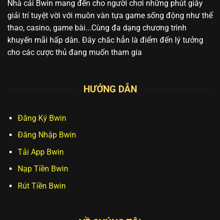
Nhà cái Bwin mang đến cho người chơi những phút giây
giải trí tuyệt vời với muôn vàn tựa game sống động như thể
thao, casino, game bài...Cùng đa dạng chương trình
khuyến mãi hấp dân. Đây chăc hẳn là điểm đến lý tưởng
cho các cược thủ đang muốn tham gia
HƯỚNG DẪN
Đăng Ký Bwin
Đăng Nhập Bwin
Tải App Bwin
Nạp Tiền Bwin
Rút Tiền Bwin