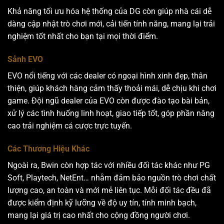
Khả năng tối ưu hóa hệ thống của DG còn giúp nhà cái dễ
dàng cập nhật trò chơi mới, cải tiến tính năng, mang lại trải
nghiệm tốt nhất cho bạn tại mọi thời điểm.
Sảnh EVO
EVO nổi tiếng với các dealer có ngoại hình xinh đẹp, thân
thiện, giúp khách hàng cảm thấy thoải mái, dễ chịu khi chơi
game. Đội ngũ dealer của EVO còn được đào tạo bài bản,
xử lý các tình huống linh hoạt, giao tiếp tốt, góp phần nâng
cao trải nghiệm cá cược trực tuyến.
Các Thương Hiệu Khác
Ngoài ra, Bwin còn hợp tác với nhiều đối tác khác như PG
Soft, Playtech, NetEnt… nhằm đảm bảo nguồn trò chơi chất
lượng cao, an toàn và mới mẻ liên tục. Mỗi đối tác đều đã
được kiểm định kỹ lưỡng về độ uy tín, tính minh bạch,
mang lại giá trị cao nhất cho cộng đồng người chơi.