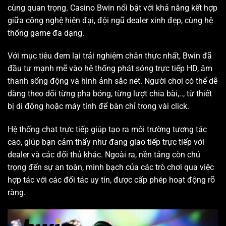
cùng quan trọng. Casino Bwin nổi bật với khả năng kết hợp
giữa công nghệ hiện đại, đội ngũ dealer xinh đẹp, cùng hệ
thống game đa dạng.
Với mục tiêu đem lại trải nghiệm chân thực nhất, Bwin đã
đầu tư mạnh mẽ vào hệ thống phát sóng trực tiếp HD, âm
thanh sống động và hình ảnh sắc nét. Người chơi có thể dễ
dàng theo dõi từng pha bóng, từng lượt chia bài,.., từ thiết
bị di động hoặc máy tính để bàn chỉ trong vài click.
Hệ thống chat trực tiếp giúp tạo ra môi trường tương tác
cao, giúp bạn cảm thấy như đang giao tiếp trực tiếp với
dealer và các đối thủ khác. Ngoài ra, nền tảng còn chú
trọng đến sự an toàn, minh bạch của các trò chơi qua việc
hợp tác với các đối tác uy tín, được cấp phép hoạt động rõ
ràng.