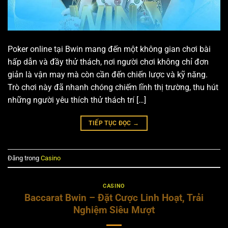
Poker online tại Bwin mang đến một không gian chơi bài
hấp dẫn và đầy thử thách, nơi người chơi không chỉ đơn
giản là vận may mà còn cần đến chiến lược và kỹ năng.
Trò chơi này đã nhanh chóng chiếm lĩnh thị trường, thu hút
những người yêu thích thử thách trí […]
TIẾP TỤC ĐỌC
→
Đăng trong
Casino
CASINO
Baccarat Bwin – Đặt Cược Linh Hoạt, Trải
Nghiệm Siêu Mượt